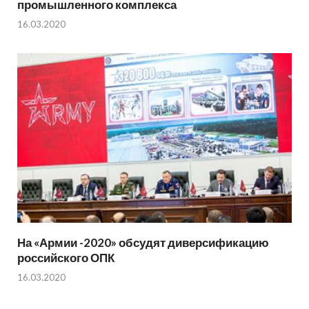
промышленного комплекса
16.03.2020
На «Армии -2020» обсудят диверсификацию
российского ОПК
16.03.2020