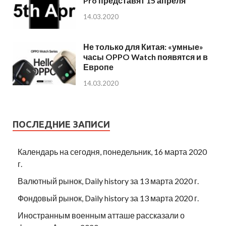
Pro представят 15 апреля
14.03.2020
Не только для Китая: «умные»
часы OPPO Watch появятся и в
Европе
14.03.2020
ПОСЛЕДНИЕ ЗАПИСИ
Календарь на сегодня, понедельник, 16 марта 2020
г.
Валютный рынок, Daily history за 13 марта 2020 г.
Фондовый рынок, Daily history за 13 марта 2020 г.
Иностранным военным атташе рассказали о