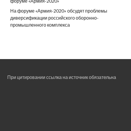
форуме «Армия-2020»
На форуме «Армия-2020» обсудят проблемы
диверсификации российского оборонно-
промышленного комплекса
При цитировании ссылка на источник обязательна