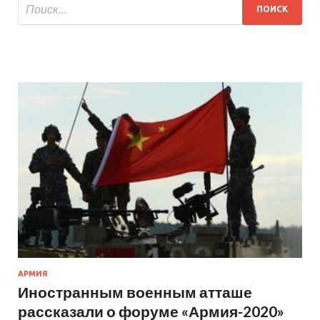
АРМИЯ
Иностранным военным атташе
рассказали о форуме «Армия-2020»