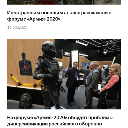
Иностранным военным атташе рассказали о
форуме «Армия-2020»
16.03.2020
На форуме «Армия-2020» обсудят проблемы
диверсификации российского оборонно-