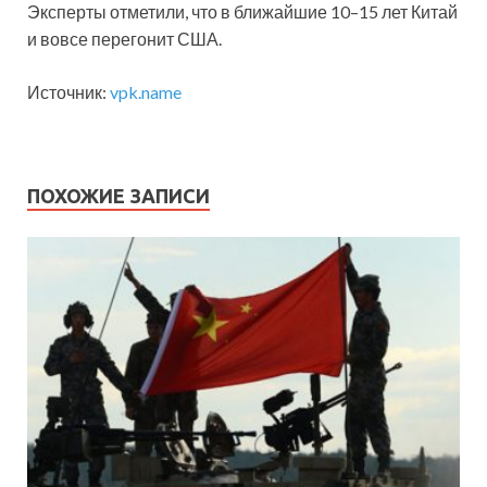
Эксперты отметили, что в ближайшие 10–15 лет Китай
и вовсе перегонит США.
Источник:
vpk.name
ПОХОЖИЕ ЗАПИСИ