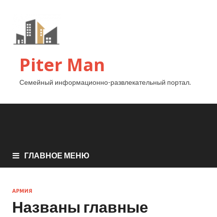
Piter Man
Семейный информационно-развлекательный портал.
ГЛАВНОЕ МЕНЮ
АРМИЯ
Названы главные