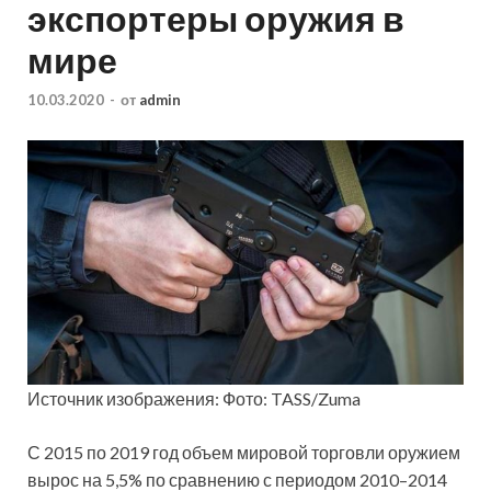
экспортеры оружия в
мире
10.03.2020
-
от
admin
Источник изображения: Фото: TASS/Zuma
С 2015 по 2019 год объем мировой торговли оружием
вырос на 5,5% по сравнению с периодом 2010–2014