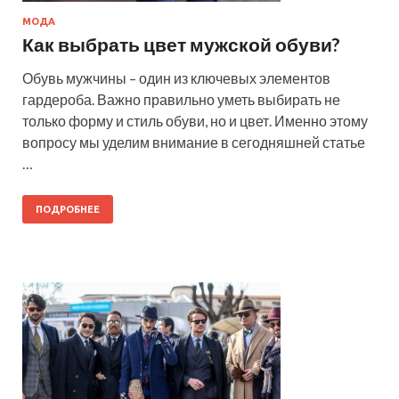
МОДА
Как выбрать цвет мужской обуви?
Обувь мужчины – один из ключевых элементов
гардероба. Важно правильно уметь выбирать не
только форму и стиль обуви, но и цвет. Именно этому
вопросу мы уделим внимание в сегодняшней статье
…
ПОДРОБНЕЕ