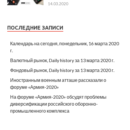
14.03.2020
ПОСЛЕДНИЕ ЗАПИСИ
Календарь на сегодня, понедельник, 16 марта 2020
г.
Валютный рынок, Daily history за 13 марта 2020 г.
Фондовый рынок, Daily history за 13 марта 2020 г.
Иностранным военным атташе рассказали о
форуме «Армия-2020»
На форуме «Армия-2020» обсудят проблемы
диверсификации российского оборонно-
промышленного комплекса