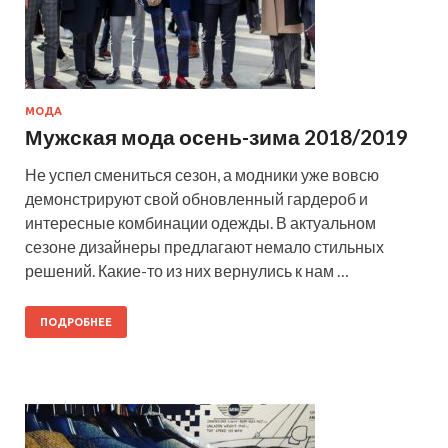
МОДА
Мужская мода осень-зима 2018/2019
Не успел смениться сезон, а модники уже вовсю
демонстрируют свой обновленный гардероб и
интересные комбинации одежды. В актуальном
сезоне дизайнеры предлагают немало стильных
решений. Какие-то из них вернулись к нам …
ПОДРОБНЕЕ