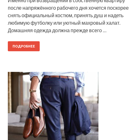
Именно при возвращении в собственную квартиру
после напряжённого рабочего дня хочется поскорее
снять официальный костюм, принять душ и надеть
любимую футболку или уютный махровый халат.
Домашняя одежда должна прежде всего …
ПОДРОБНЕЕ