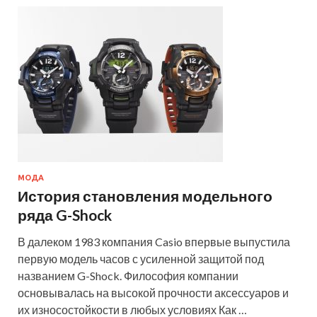
МОДА
История становления модельного
ряда G-Shock
В далеком 1983 компания Casio впервые выпустила
первую модель часов с усиленной защитой под
названием G-Shock. Философия компании
основывалась на высокой прочности аксессуаров и
их износостойкости в любых условиях Как …