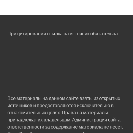
При цитировании ссылка на источник обязательна
Все материалы на данном сайте взяты из открытых
источников и предоставляются исключительно в
ознакомительных целях. Права на материалы
принадлежат их владельцам. Администрация сайта
ответственности за содержание материала не несет.