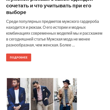
сочетать и что учитывать при его
выборе
Среди популярных предметов мужского гардероба
находится и рюкзак. О его истории и модных
комбинациях современных моделей мы и расскажем
в сегодняшней статье Мужская мода не менее
разнообразная, чем женская. Более …
ПОДРОБНЕЕ