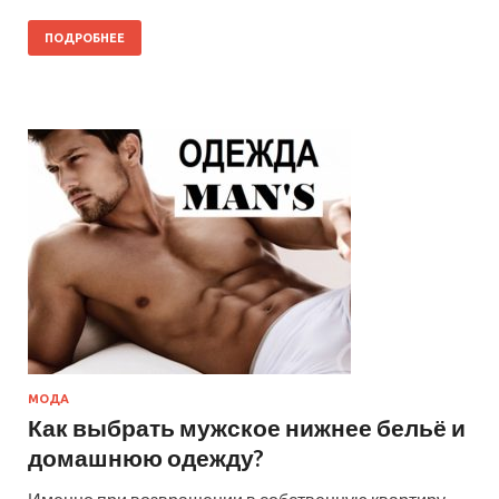
ПОДРОБНЕЕ
МОДА
Как выбрать мужское нижнее бельё и
домашнюю одежду?