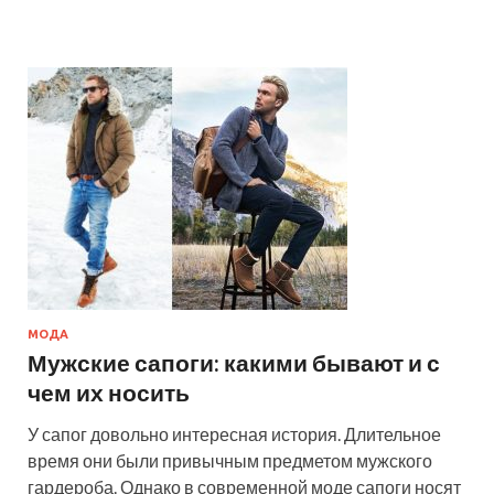
МОДА
Мужские сапоги: какими бывают и с
чем их носить
У сапог довольно интересная история. Длительное
время они были привычным предметом мужского
гардероба. Однако в современной моде сапоги носят