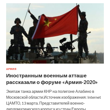
АРМИЯ
Иностранным военным атташе
рассказали о форуме «Армия-2020»
Экипаж танка армии КНР на полигоне Алабино в
Московской области.Источник изображения: Internet
ЦАМТО, 13 марта. Представителей военно-
дипломатического корпуса из стран Европы,