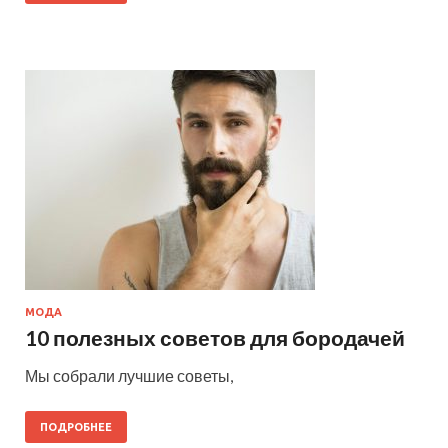
МОДА
10 полезных советов для бородачей
Мы собрали лучшие советы,
ПОДРОБНЕЕ