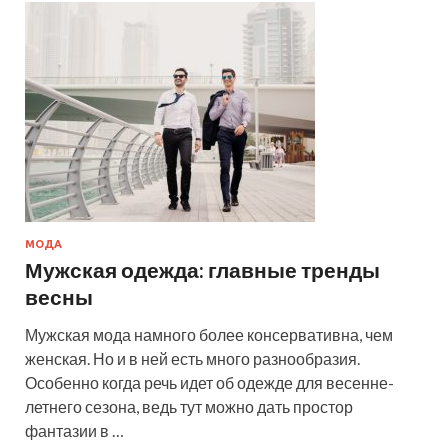
МОДА
Мужская одежда: главные тренды
весны
Мужская мода намного более консервативна, чем
женская. Но и в ней есть много разнообразия.
Особенно когда речь идет об одежде для весенне-
летнего сезона, ведь тут можно дать простор
фантазии в …