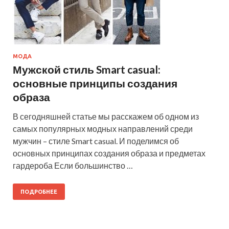
МОДА
Мужской стиль Smart casual:
основные принципы создания
образа
В сегодняшней статье мы расскажем об одном из
самых популярных модных направлений среди
мужчин – стиле Smart casual. И поделимся об
основных принципах создания образа и предметах
гардероба Если большинство …
ПОДРОБНЕЕ