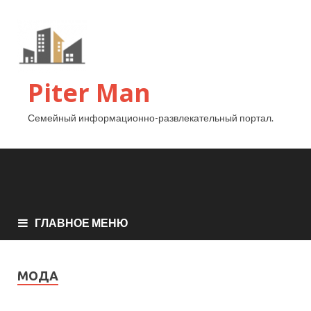
Piter Man
Семейный информационно-развлекательный портал.
ГЛАВНОЕ МЕНЮ
МОДА