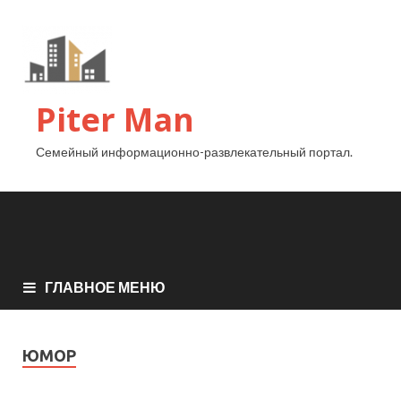
Piter Man
Семейный информационно-развлекательный портал.
ГЛАВНОЕ МЕНЮ
ЮМОР