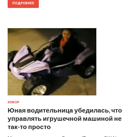
ПОДРОБНЕЕ
ЮМОР
Юная водительница убедилась, что
управлять игрушечной машиной не
так-то просто