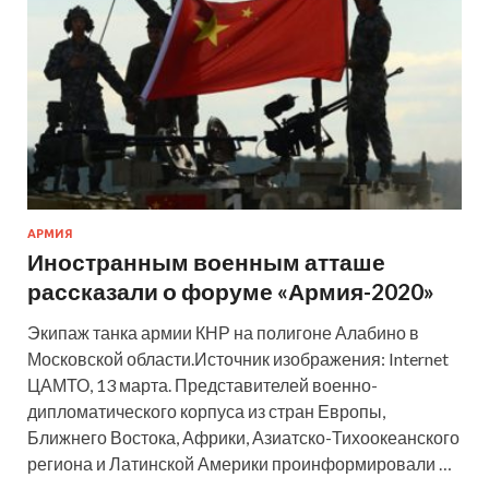
АРМИЯ
Иностранным военным атташе
рассказали о форуме «Армия-2020»
Экипаж танка армии КНР на полигоне Алабино в
Московской области.Источник изображения: Internet
ЦАМТО, 13 марта. Представителей военно-
дипломатического корпуса из стран Европы,
Ближнего Востока, Африки, Азиатско-Тихоокеанского
региона и Латинской Америки проинформировали …