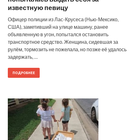
известную певицу
Офицер полиции из Лас-Крусеса (Нью-Мексико,
США), заметивший на улице машину, ранее
объявленную в угон, попытался остановить
транспортное средство. Женщина, сидевшая за
рулём, тормозить не пожелала, но позже её удалось
задержать, …
ПОДРОБНЕЕ