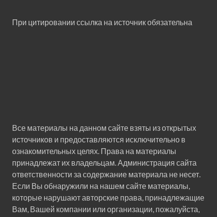
При цитировании ссылка на источник обязательна
Все материалы на данном сайте взяты из открытых
источников и предоставляются исключительно в
ознакомительных целях. Права на материалы
принадлежат их владельцам. Администрация сайта
ответственности за содержание материала не несет.
Если Вы обнаружили на нашем сайте материалы,
которые нарушают авторские права, принадлежащие
Вам, Вашей компании или организации, пожалуйста,