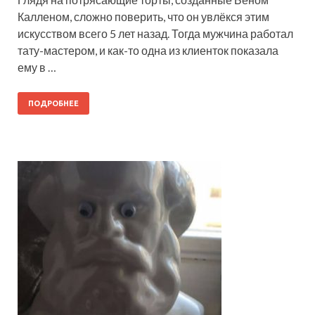
Калленом, сложно поверить, что он увлёкся этим
искусством всего 5 лет назад. Тогда мужчина работал
тату-мастером, и как-то одна из клиенток показала
ему в …
ПОДРОБНЕЕ