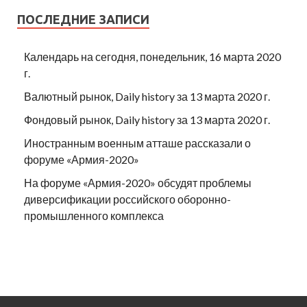
ПОСЛЕДНИЕ ЗАПИСИ
Календарь на сегодня, понедельник, 16 марта 2020
г.
Валютный рынок, Daily history за 13 марта 2020 г.
Фондовый рынок, Daily history за 13 марта 2020 г.
Иностранным военным атташе рассказали о
форуме «Армия-2020»
На форуме «Армия-2020» обсудят проблемы
диверсификации российского оборонно-
промышленного комплекса