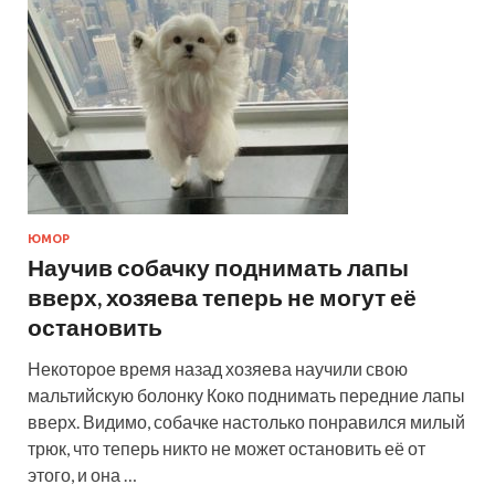
ЮМОР
Научив собачку поднимать лапы
вверх, хозяева теперь не могут её
остановить
Некоторое время назад хозяева научили свою
мальтийскую болонку Коко поднимать передние лапы
вверх. Видимо, собачке настолько понравился милый
трюк, что теперь никто не может остановить её от
этого, и она …