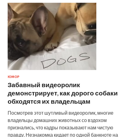
ЮМОР
Забавный видеоролик
демонстрирует, как дорого собаки
обходятся их владельцам
Посмотрев этот шутливый видеоролик, многие
владельцы домашних животных со вздохом
признались, что кадры показывают нам чистую
правду. Незнакомка кидает по одной банкноте на