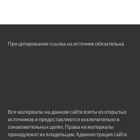
При цитировании ссылка на источник обязательна
Все материалы на данном сайте взяты из открытых
источников и предоставляются исключительно в
ознакомительных целях. Права на материалы
принадлежат их владельцам. Администрация сайта