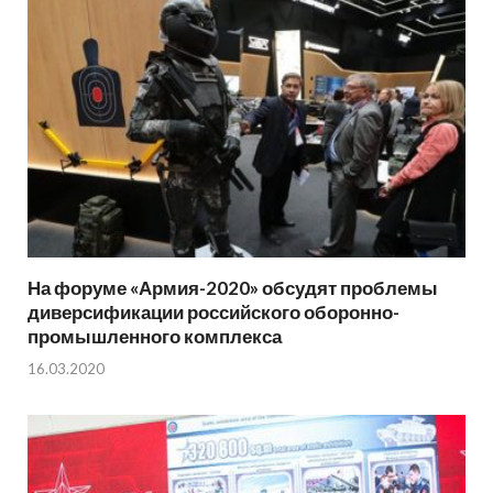
На форуме «Армия-2020» обсудят проблемы
диверсификации российского оборонно-
промышленного комплекса
16.03.2020