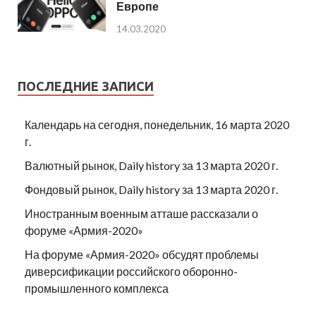
Европе
14.03.2020
ПОСЛЕДНИЕ ЗАПИСИ
Календарь на сегодня, понедельник, 16 марта 2020
г.
Валютный рынок, Daily history за 13 марта 2020 г.
Фондовый рынок, Daily history за 13 марта 2020 г.
Иностранным военным атташе рассказали о
форуме «Армия-2020»
На форуме «Армия-2020» обсудят проблемы
диверсификации российского оборонно-
промышленного комплекса