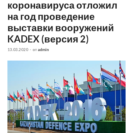
коронавируса отложил
на год проведение
выставки вооружений
KADEX (версия 2)
13.03.2020
-
от
admin