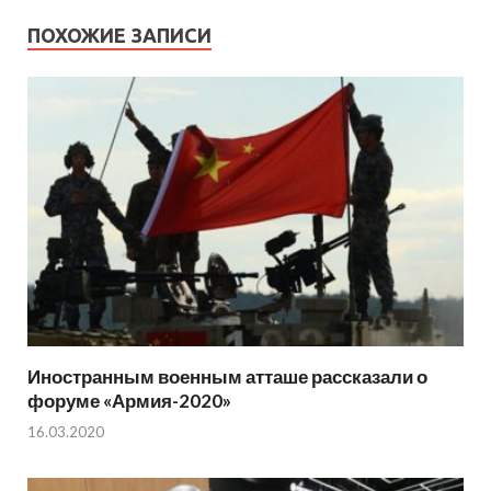
ПОХОЖИЕ ЗАПИСИ
Иностранным военным атташе рассказали о
форуме «Армия-2020»
16.03.2020