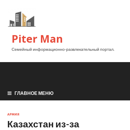
Piter Man
Семейный информационно-развлекательный портал.
ГЛАВНОЕ МЕНЮ
АРМИЯ
Казахстан из-за