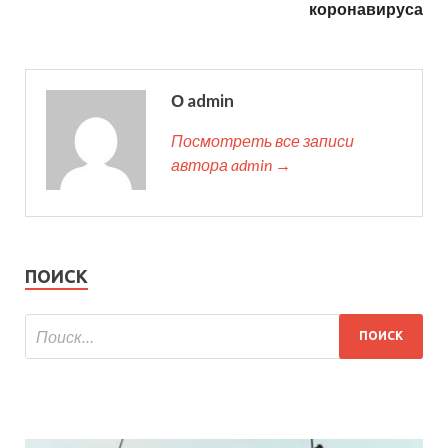
коронавируса
О admin
Посмотреть все записи
автора admin →
ПОИСК