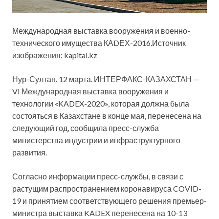
Международная выставка вооружения и военно-
технического имущества КАDЕХ-2016.Источник
изображения: kapital.kz
Нур-Султан. 12 марта. ИНТЕРФАКС-КАЗАХСТАН —
VI Международная выставка вооружения и
технологии «KADEX-2020», которая должна была
состояться в Казахстане в конце мая, перенесена
на
следующий год, сообщила пресс-служба
министерства индустрии и инфраструктурного
развития.
Согласно информации пресс-службы, в связи с
растущим распространением коронавируса COVID-
19 и принятием соответствующего решения премьер-
министра выставка KADEX перенесена на 10-13