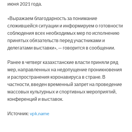
июня 2021 года.
«Выражаем благодарность за понимание
сложившейся ситуации и информируем о готовности
соблюдения всех необходимых мер по исполнению
принятых обязательств перед участниками и
делегатами выставки», — говорится в сообщении.
Ранее в четверг казахстанские власти приняли ряд
мер, направленных на недопущение проникновения
и распространения коронавируса в стране. В
частности, введен временный запрет на проведение
массовых культурных и спортивных мероприятий,
конференций и выставок.
Источник:
vpk.name