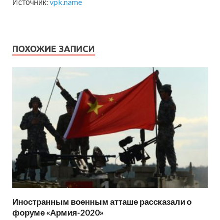
Источник:
vpk.name
ПОХОЖИЕ ЗАПИСИ
Иностранным военным атташе рассказали о
форуме «Армия-2020»