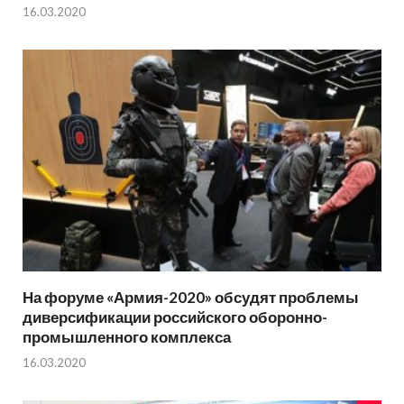
16.03.2020
На форуме «Армия-2020» обсудят проблемы
диверсификации российского оборонно-
промышленного комплекса
16.03.2020