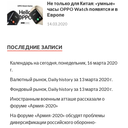
Не только для Китая: «умные»
часы OPPO Watch появятся и в
Европе
14.03.2020
ПОСЛЕДНИЕ ЗАПИСИ
Календарь на сегодня, понедельник, 16 марта 2020
г.
Валютный рынок, Daily history за 13 марта 2020 г.
Фондовый рынок, Daily history за 13 марта 2020 г.
Иностранным военным атташе рассказали о
форуме «Армия-2020»
На форуме «Армия-2020» обсудят проблемы
диверсификации российского оборонно-