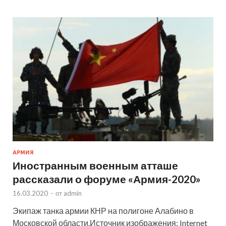
АРМИЯ
Иностранным военным атташе
рассказали о форуме «Армия-2020»
16.03.2020
-
от
admin
Экипаж танка армии КНР на полигоне Алабино в
Московской области.Источник изображения: Internet