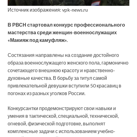
Источник изображения: vpk-news.ru
В РВСН стартовал конкурс профессионального
мастерства среди женщин-военнослужащих
«Макияж под камуфляж».
Состязания направлены на создание достойного
образа военнослужащего женского пола, гармонично
сочетающего внешнюю красоту и
нравственно-
духовные качества. В борьбу за титул самой
привлекательной девушки вступили 50 красавиц в
погонах из разных уголков России.
Конкурсантки продемонстрируют свои навыки и
умения в тактической, специальной, технической,
огневой, физической подготовке, выполнят
комплексные задачи с использованием учебно-