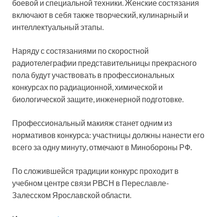
боевой и специальной техники. Женские состязания
включают в себя также творческий, кулинарный и
интеллектуальный этапы.
Наряду с состязаниями по скоростной
радиотелеграфии представительницы прекрасного
пола будут участвовать в профессиональных
конкурсах по радиационной, химической и
биологической защите, инженерной подготовке.
Профессиональный макияж станет одним из
нормативов конкурса: участницы должны нанести его
всего за одну минуту, отмечают в Минобороны РФ.
По сложившейся традиции конкурс проходит в
учебном центре связи РВСН в Переславле-
Залесском Ярославской области.