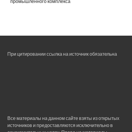
промышленного комплекса
При цитировании ссылка на источник обязательна
Все материалы на данном сайте взяты из открытых
источников и предоставляются исключительно в