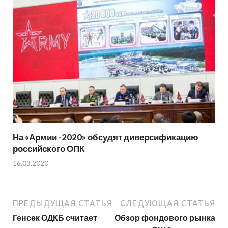
На «Армии -2020» обсудят диверсификацию
российского ОПК
16.03.2020
ПРЕДЫДУЩАЯ СТАТЬЯ
СЛЕДУЮЩАЯ СТАТЬЯ
Генсек ОДКБ считает
Обзор фондового рынка