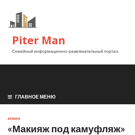
Piter Man
Семейный информационно-развлекательный портал.
ГЛАВНОЕ МЕНЮ
АРМИЯ
«Макияж под камуфляж»