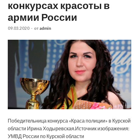
конкурсах красоты в
армии России
09.03.2020
-
от
admin
Победительница конкурса «Краса полиции» в Курской
области Ирина Ходыревская.Источник изображения:
УМВД России по Курской области