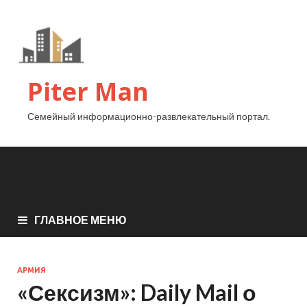
Piter Man
Семейный информационно-развлекательный портал.
ГЛАВНОЕ МЕНЮ
АРМИЯ
«Сексизм»: Daily Mail о