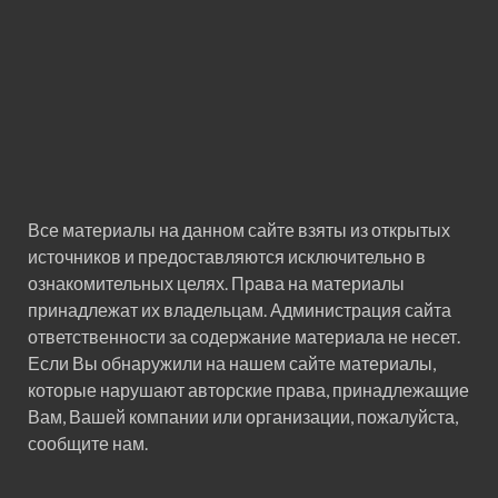
Все материалы на данном сайте взяты из открытых
источников и предоставляются исключительно в
ознакомительных целях. Права на материалы
принадлежат их владельцам. Администрация сайта
ответственности за содержание материала не несет.
Если Вы обнаружили на нашем сайте материалы,
которые нарушают авторские права, принадлежащие
Вам, Вашей компании или организации, пожалуйста,
сообщите нам.