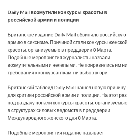
Daily Mail возмутили конкурсы красоты в
российской армии и полиции
Британское издание Daily Mail обвинило российскую
армию в сексизме. Причиной
стали конкурсы женской
красоты, организуемые в преддверии 8 Марта.
Подобные мероприятия журналисты назвали
возмутительными и нелепыми. Не понравились им ни
требования к конкурсанткам, ни выбор жюри.
Британский таблоид Daily Mail нашел новую причину
для критики российской армии и полиции. На этот раз
под раздачу попали конкурсы красоты, организуемые
в структурах силовых ведомств в преддверии
Международного женского дня 8 Марта.
Подобные мероприятия издание называет