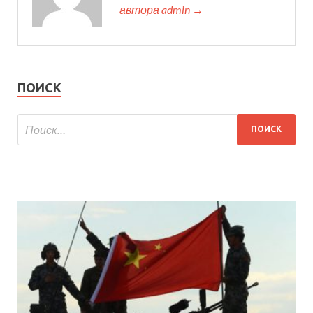
автора admin →
ПОИСК