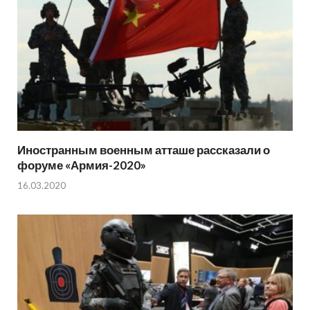
Иностранным военным атташе рассказали о
форуме «Армия-2020»
16.03.2020