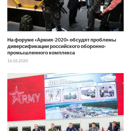
На форуме «Армия-2020» обсудят проблемы
диверсификации российского оборонно-
промышленного комплекса
16.03.2020