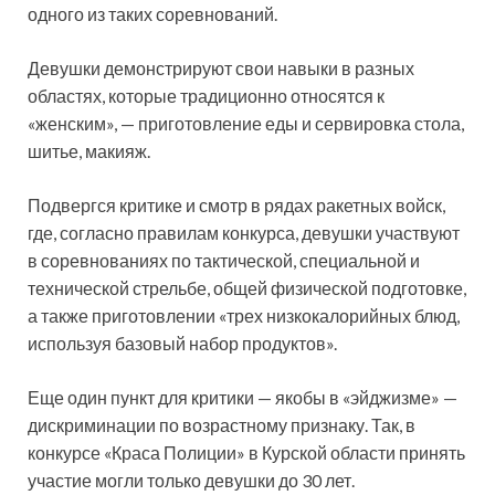
одного из таких соревнований.
Девушки демонстрируют свои навыки в разных
областях, которые традиционно относятся к
«женским», — приготовление еды и сервировка стола,
шитье, макияж.
Подвергся критике и смотр в рядах ракетных войск,
где, согласно правилам конкурса, девушки участвуют
в соревнованиях по тактической, специальной и
технической стрельбе, общей физической подготовке,
а также приготовлении «трех низкокалорийных блюд,
используя базовый набор продуктов».
Еще один пункт для критики — якобы в «эйджизме» —
дискриминации по возрастному признаку. Так, в
конкурсе «Краса Полиции» в Курской области принять
участие могли только девушки до 30 лет.