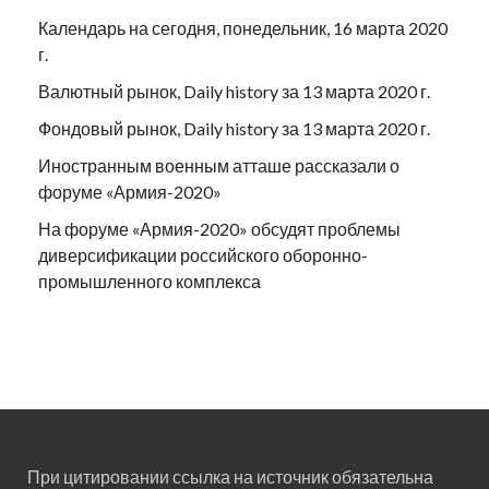
Календарь на сегодня, понедельник, 16 марта 2020
г.
Валютный рынок, Daily history за 13 марта 2020 г.
Фондовый рынок, Daily history за 13 марта 2020 г.
Иностранным военным атташе рассказали о
форуме «Армия-2020»
На форуме «Армия-2020» обсудят проблемы
диверсификации российского оборонно-
промышленного комплекса
При цитировании ссылка на источник обязательна