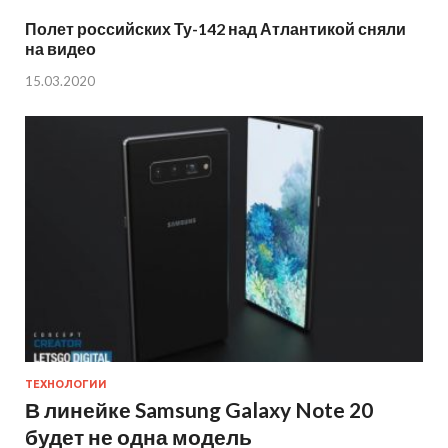
Полет российских Ту-142 над Атлантикой сняли
на видео
15.03.2020
ТЕХНОЛОГИИ
В линейке Samsung Galaxy Note 20
будет не одна модель