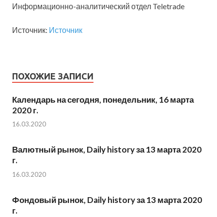
Информационно-аналитический отдел Teletrade
Источник:
Источник
ПОХОЖИЕ ЗАПИСИ
Календарь на сегодня, понедельник, 16 марта
2020 г.
16.03.2020
Валютный рынок, Daily history за 13 марта 2020
г.
16.03.2020
Фондовый рынок, Daily history за 13 марта 2020
г.