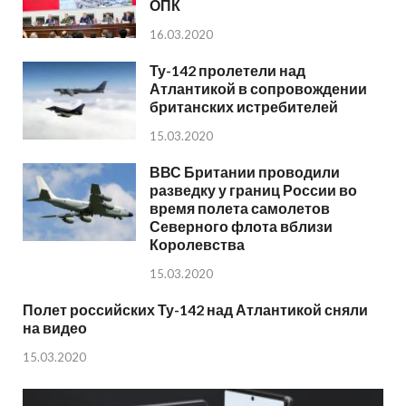
ОПК
16.03.2020
Ту-142 пролетели над
Атлантикой в сопровождении
британских истребителей
15.03.2020
ВВС Британии проводили
разведку у границ России во
время полета самолетов
Северного флота вблизи
Королевства
15.03.2020
Полет российских Ту-142 над Атлантикой сняли
на видео
15.03.2020