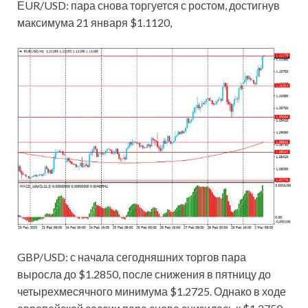
ЕUR/USD: пара снова торгуется с ростом, достигнув
максимума 21 января $1.1120,
GBP/USD: с начала сегодняшних торгов пара
выросла до $1.2850, после снижения в пятницу до
четырехмесячного минимума $1.2725. Однако в ходе