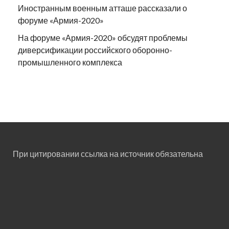
Иностранным военным атташе рассказали о
форуме «Армия-2020»
На форуме «Армия-2020» обсудят проблемы
диверсификации российского оборонно-
промышленного комплекса
При цитировании ссылка на источник обязательна