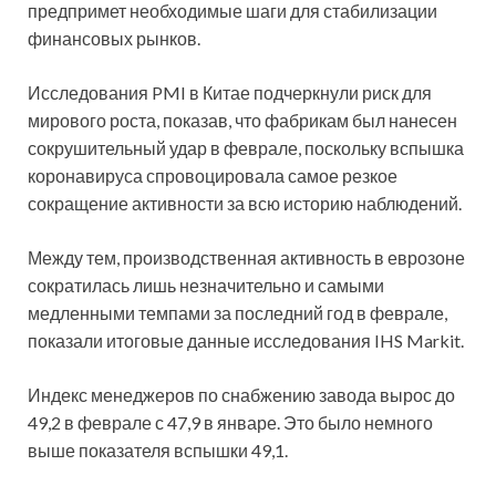
предпримет необходимые шаги для стабилизации
финансовых рынков.
Исследования PMI в Китае подчеркнули риск для
мирового роста, показав, что фабрикам был нанесен
сокрушительный удар в феврале, поскольку вспышка
коронавируса спровоцировала самое резкое
сокращение активности за всю историю наблюдений.
Между тем, производственная активность в еврозоне
сократилась лишь незначительно и самыми
медленными темпами за последний год в феврале,
показали итоговые данные исследования IHS Markit.
Индекс менеджеров по снабжению завода вырос до
49,2 в феврале с 47,9 в январе. Это было немного
выше показателя вспышки 49,1.