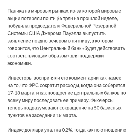
Паника на мировых рынках, из-за которой мировые
акции потеряли почти $6 трлн на прошлой неделе,
побудила председателя Федеральной Резервной
Системы США Джерома Пауэлла выпустить
заявление поздно вечером в пятницу, в котором
говорится, что Центральный банк «будет действовать
соответствующим образом» для поддержки
экономики.
Инвесторы восприняли его комментарии как намек
на то, что ФРС сократит расходы, когда она соберется
17-18 марта, и как поощрение центральных банков по
всему миру последовать ее примеру. Фьючерсы
теперь подразумевают сокращение на 50 базисных
пунктов на заседании 18 марта.
Индекс доллара упал на 0,2%, тогда как по отношению