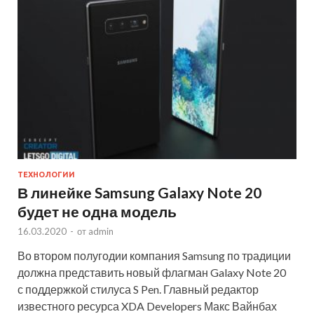
ТЕХНОЛОГИИ
В линейке Samsung Galaxy Note 20
будет не одна модель
16.03.2020
-
от
admin
Во втором полугодии компания Samsung по традиции
должна представить новый флагман Galaxy Note 20
с поддержкой стилуса S Pen. Главный редактор
известного ресурса XDA Developers Макс Вайнбах