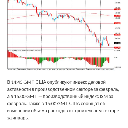
В 14:45 GMT США опубликуют индекс деловой
активности в производственном секторе за февраль,
а в 15:00 GMT — производственный индекс ISM за
февраль. Также в 15:00 GMT США сообщат об
изменении объема расходов в строительном секторе
за январь.