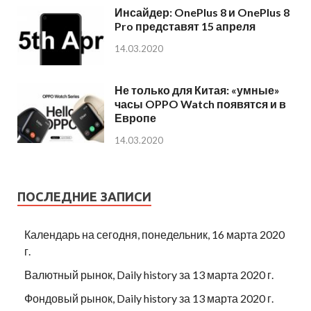
Инсайдер: OnePlus 8 и OnePlus 8
Pro представят 15 апреля
14.03.2020
Не только для Китая: «умные»
часы OPPO Watch появятся и в
Европе
14.03.2020
ПОСЛЕДНИЕ ЗАПИСИ
Календарь на сегодня, понедельник, 16 марта 2020
г.
Валютный рынок, Daily history за 13 марта 2020 г.
Фондовый рынок, Daily history за 13 марта 2020 г.