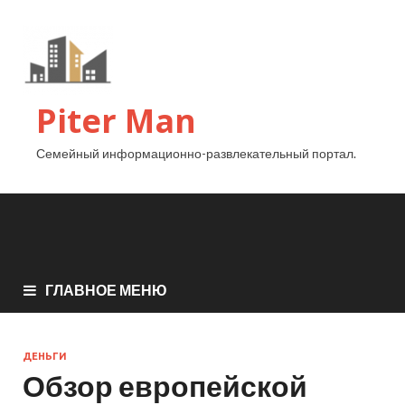
Piter Man
Семейный информационно-развлекательный портал.
ГЛАВНОЕ МЕНЮ
ДЕНЬГИ
Обзор европейской