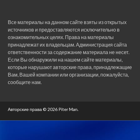
Все материалы на данном сайте взяты из открытых
источников и предоставляются исключительно в
ознакомительных целях. Права на материалы
принадлежат их владельцам. Администрация сайта
ответственности за содержание материала не несет.
Если Вы обнаружили на нашем сайте материалы,
которые нарушают авторские права, принадлежащие
Вам, Вашей компании или организации, пожалуйста,
сообщите нам.
Авторские права © 2026
Piter Man
.