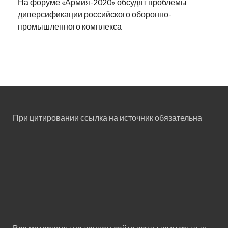
На форуме «Армия-2020» обсудят проблемы
диверсификации российского оборонно-
промышленного комплекса
При цитировании ссылка на источник обязательна