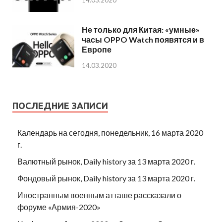
Не только для Китая: «умные»
часы OPPO Watch появятся и в
Европе
14.03.2020
ПОСЛЕДНИЕ ЗАПИСИ
Календарь на сегодня, понедельник, 16 марта 2020
г.
Валютный рынок, Daily history за 13 марта 2020 г.
Фондовый рынок, Daily history за 13 марта 2020 г.
Иностранным военным атташе рассказали о
форуме «Армия-2020»