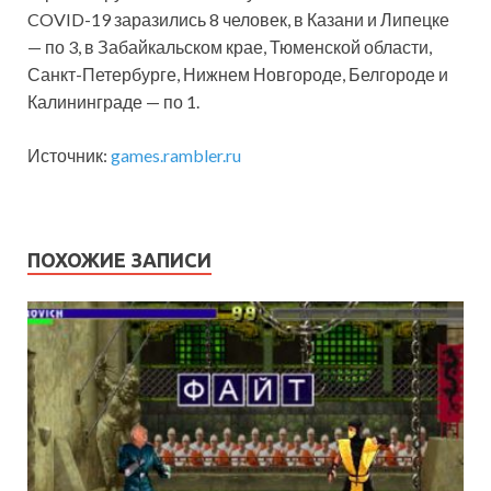
COVID-19 заразились 8 человек, в Казани и Липецке
— по 3, в Забайкальском крае, Тюменской области,
Санкт-Петербурге, Нижнем Новгороде, Белгороде и
Калининграде — по 1.
Источник:
games.rambler.ru
ПОХОЖИЕ ЗАПИСИ