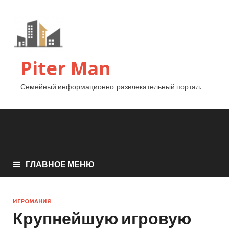
Piter Man
Семейный информационно-развлекательный портал.
ГЛАВНОЕ МЕНЮ
ИГРОМАНИЯ
Крупнейшую игровую