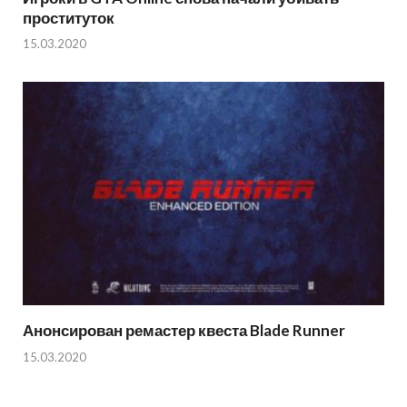
проституток
15.03.2020
Анонсирован ремастер квеста Blade Runner
15.03.2020