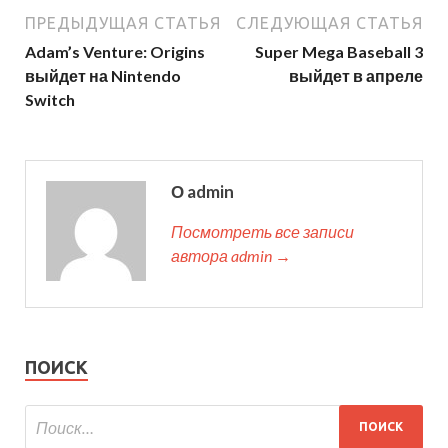
ПРЕДЫДУЩАЯ СТАТЬЯ
СЛЕДУЮЩАЯ СТАТЬЯ
Adam’s Venture: Origins
Super Mega Baseball 3
выйдет на Nintendo
выйдет в апреле
Switch
О admin
Посмотреть все записи
автора admin →
ПОИСК