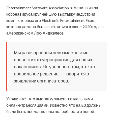
Entertainment Software Association отменила из-за
коронавируса крупнейшую выставку индустрии
компьютерных игр Electronic Entertainment Expo,
которая должна была состояться в июне 2020 года в
американском Лос-Анджелесе.
Мы разочарованы невозможностью
провести это мероприятие для
наших
поклонников. Но уверены в том, что это
правильное решение, — говорится в
заявлении организаторов.
Уточняется, что выставку заменят отдельными
онлайн-трансляциями. Известно, что на E3 должны
были быть представлены подробности о новой