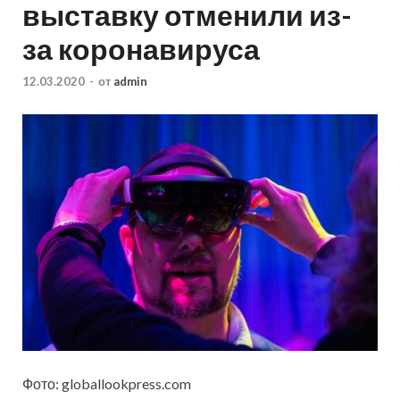
выставку отменили из-
за коронавируса
12.03.2020
-
от
admin
Фото: globallookpress.com