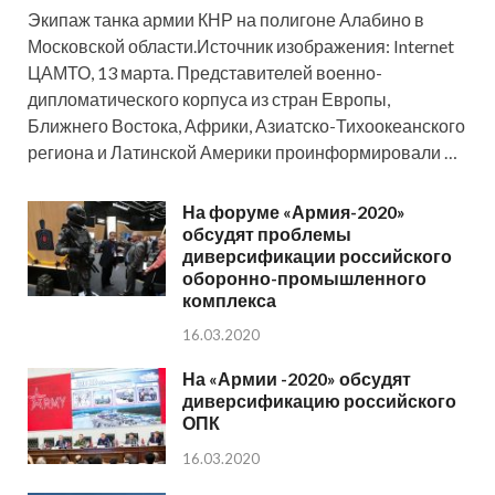
Экипаж танка армии КНР на полигоне Алабино в
Московской области.Источник изображения: Internet
ЦАМТО, 13 марта. Представителей военно-
дипломатического корпуса из стран Европы,
Ближнего Востока, Африки, Азиатско-Тихоокеанского
региона и Латинской Америки проинформировали …
На форуме «Армия-2020»
обсудят проблемы
диверсификации российского
оборонно-промышленного
комплекса
16.03.2020
На «Армии -2020» обсудят
диверсификацию российского
ОПК
16.03.2020