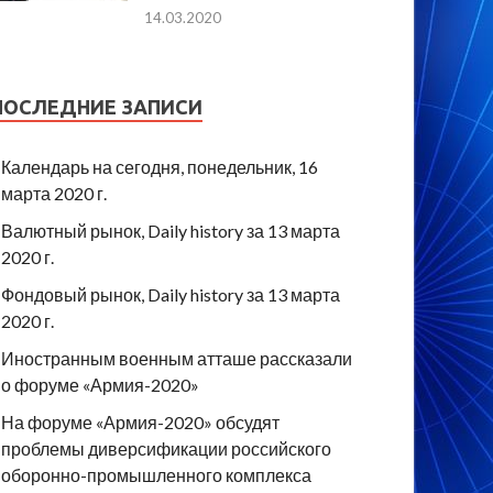
14.03.2020
ПОСЛЕДНИЕ ЗАПИСИ
Календарь на сегодня, понедельник, 16
марта 2020 г.
Валютный рынок, Daily history за 13 марта
2020 г.
Фондовый рынок, Daily history за 13 марта
2020 г.
Иностранным военным атташе рассказали
о форуме «Армия-2020»
На форуме «Армия-2020» обсудят
проблемы диверсификации российского
оборонно-промышленного комплекса