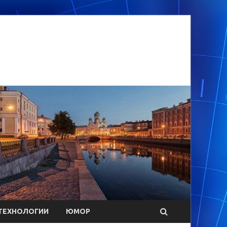
ТЕХНОЛОГИИ
ЮМОР