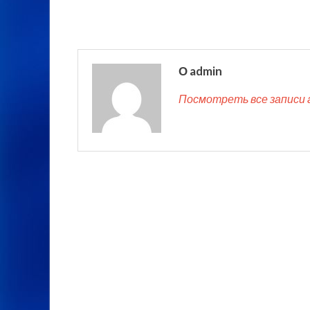
О admin
Посмотреть все записи 