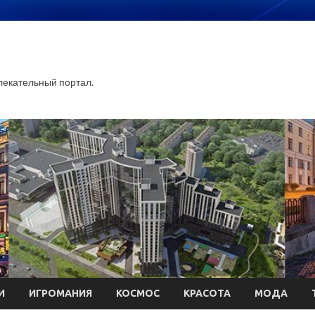
екательный портал.
И
ИГРОМАНИЯ
КОСМОС
КРАСОТА
МОДА