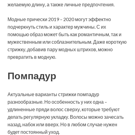
желаемую длину, а также личные предпочтения.
Модные прически 2019 – 2020 могут эффектно
подчеркнуть стиль и характер мужчины. С их
помощью образ может быть как романтичным, так и
мужественным или соблазнительным. Даже короткую
стрижку, добавив пару модных штрихов, можно
превратить в модную.
Помпадур
Актуальные варианты стрижки помпадур
разнообразные. Но особенность у них одна –
удлиненные пряди волос сверху, которые требуют
делать регулярную укладку. Волосы можно зачесать
назад, набок или вверх. Но в любом случае нужен
будет постоянный уход.