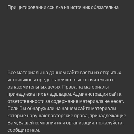
При цитировании ссылка на источник обязательна
Все материалы на данном сайте взяты из открытых
источников и предоставляются исключительно в
ознакомительных целях. Права на материалы
принадлежат их владельцам. Администрация сайта
ответственности за содержание материала не несет.
Если Вы обнаружили на нашем сайте материалы,
которые нарушают авторские права, принадлежащие
Вам, Вашей компании или организации, пожалуйста,
сообщите нам.