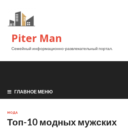
Piter Man
Семейный информационно-развлекательный портал.
ГЛАВНОЕ МЕНЮ
МОДА
Топ-10 модных мужских