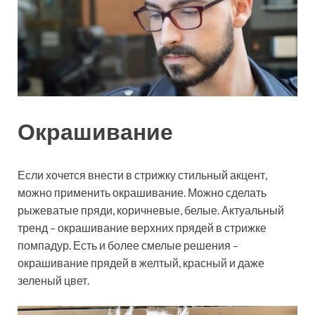
Окрашивание
Если хочется внести в стрижку стильный акцент,
можно применить окрашивание. Можно сделать
рыжеватые пряди, коричневые, белые. Актуальный
тренд – окрашивание верхних прядей в стрижке
помпадур. Есть и более смелые решения –
окрашивание прядей в желтый, красный и даже
зеленый цвет.