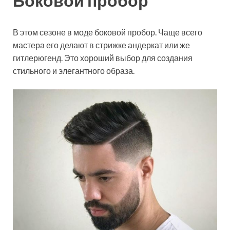
Боковой пробор
В этом сезоне в моде боковой пробор. Чаще всего
мастера его делают в стрижке андеркат или же
гитлерюгенд. Это хороший выбор для создания
стильного и элегантного образа.