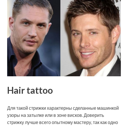
Hair tattoo
Для такой стрижки характерны сделанные машинкой
узоры на затылке или в зоне висков. Доверить
стрижку лучше всего опытному мастеру, так как одно