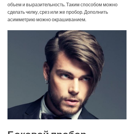
объем и выразительность. Таким способом можно
сделать челку, срез или же пробор. Дополнить
асимметрию можно окрашиванием.