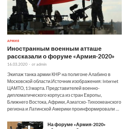
АРМИЯ
Иностранным военным атташе
рассказали о форуме «Армия-2020»
16.03.2020
-
от
admin
Экипаж танка армии КНР на полигоне Алабино в
Московской области.Источник изображения: Internet
ЦАМТО, 13 марта. Представителей военно-
дипломатического корпуса из стран Европы,
Ближнего Востока, Африки, Азиатско-Тихоокеанского
региона и Латинской Америки проинформировали …
На форуме «Армия-2020»