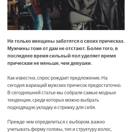
Не только женщины заботятся о своих прическах.
Мужчины тоже от дам не
отстают. Более того, в
последнее время сильный пол уделяет время
прическам не меньше, чем девушки.
Как известно, спрос рождает предложение. На
сегодня вариаций мужских причесок предостаточно.
В сегодняшней статье мы собрали самые модные
тенденции, среди которых можно выбрать
подходящую укладку и стрижку для себя.
Прежде чем определиться с выбором, важно
учитывать форму головы, тип и структуру волос,