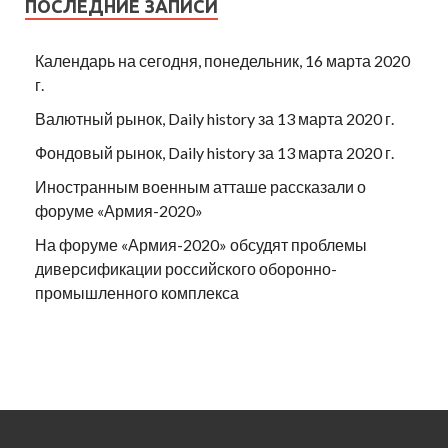
ПОСЛЕДНИЕ ЗАПИСИ
Календарь на сегодня, понедельник, 16 марта 2020
г.
Валютный рынок, Daily history за 13 марта 2020 г.
Фондовый рынок, Daily history за 13 марта 2020 г.
Иностранным военным атташе рассказали о
форуме «Армия-2020»
На форуме «Армия-2020» обсудят проблемы
диверсификации российского оборонно-
промышленного комплекса