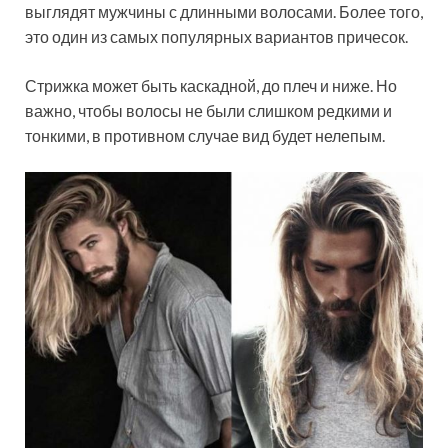
выглядят мужчины с длинными волосами. Более того,
это один из самых популярных вариантов причесок.
Стрижка может быть каскадной, до плеч и ниже. Но
важно, чтобы волосы не были слишком редкими и
тонкими, в противном случае вид будет нелепым.