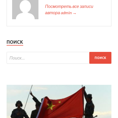
Посмотреть все записи
автора admin →
ПОИСК