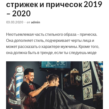
стрижек и причесок 2019
– 2020
03.03.2020
-
от
admin
Неотъемлемая часть стильного образа – прическа.
Она дополняет стиль, подчеркивает черты лица и
может рассказать о характере мужчины. Кроме того,
она должна быть в тренде, если ты следуешь моде