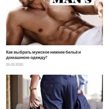
Как выбрать мужское нижнее бельё и
домашнюю одежду?
05.03.2020