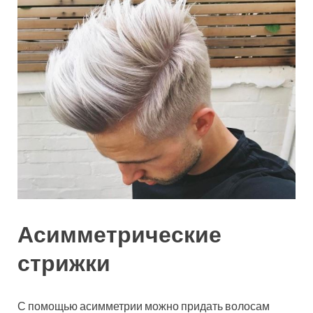
Асимметрические
стрижки
С помощью асимметрии можно придать волосам