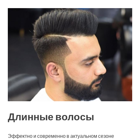
Длинные волосы
Эффектно и современно в актуальном сезоне