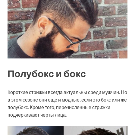
Полубокс и бокс
Короткие стрижки всегда актуальны среди мужчин. Но
в этом сезоне они еще и модные, если это бокс или же
полубокс. Кроме того, перечисленные стрижки
подчеркивают черты лица.