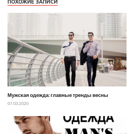
ПОХОЖИЕ ЗАПИСИ
Мужская одежда: главные тренды весны
07.03.2020