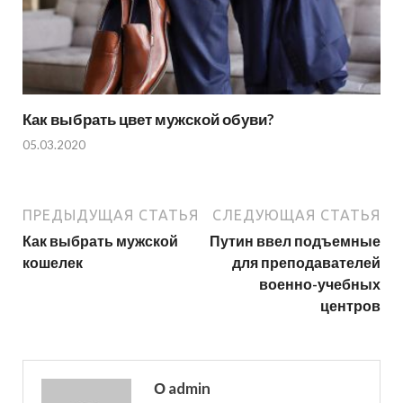
Как выбрать цвет мужской обуви?
05.03.2020
ПРЕДЫДУЩАЯ СТАТЬЯ
СЛЕДУЮЩАЯ СТАТЬЯ
Как выбрать мужской
Путин ввел подъемные
кошелек
для преподавателей
военно-учебных
центров
О admin