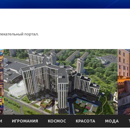
екательный портал.
И
ИГРОМАНИЯ
КОСМОС
КРАСОТА
МОДА