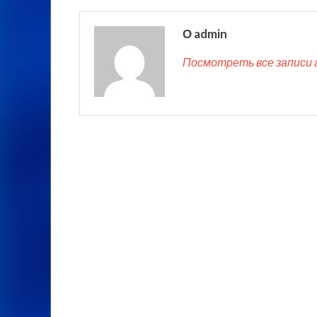
О admin
Посмотреть все записи 