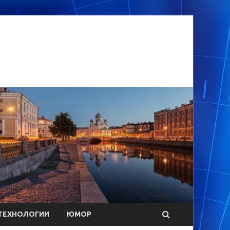
ТЕХНОЛОГИИ
ЮМОР