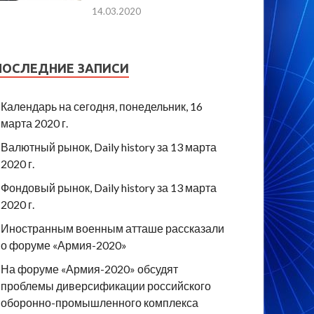
14.03.2020
ПОСЛЕДНИЕ ЗАПИСИ
Календарь на сегодня, понедельник, 16
марта 2020 г.
Валютный рынок, Daily history за 13 марта
2020 г.
Фондовый рынок, Daily history за 13 марта
2020 г.
Иностранным военным атташе рассказали
о форуме «Армия-2020»
На форуме «Армия-2020» обсудят
проблемы диверсификации российского
оборонно-промышленного комплекса