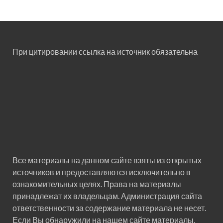
При цитировании ссылка на источник обязательна
Все материалы на данном сайте взяты из открытых
источников и предоставляются исключительно в
ознакомительных целях. Права на материалы
принадлежат их владельцам. Администрация сайта
ответственности за содержание материала не несет.
Если Вы обнаружили на нашем сайте материалы,