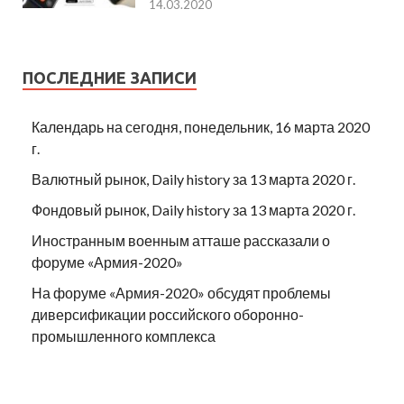
14.03.2020
ПОСЛЕДНИЕ ЗАПИСИ
Календарь на сегодня, понедельник, 16 марта 2020
г.
Валютный рынок, Daily history за 13 марта 2020 г.
Фондовый рынок, Daily history за 13 марта 2020 г.
Иностранным военным атташе рассказали о
форуме «Армия-2020»
На форуме «Армия-2020» обсудят проблемы
диверсификации российского оборонно-
промышленного комплекса