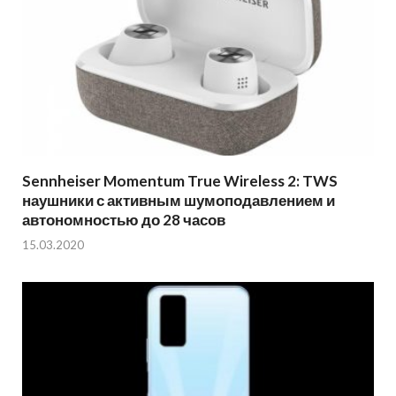
Sennheiser Momentum True Wireless 2: TWS
наушники с активным шумоподавлением и
автономностью до 28 часов
15.03.2020