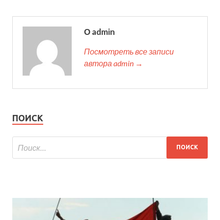
О admin
Посмотреть все записи
автора admin →
ПОИСК