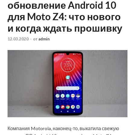
обновление Android 10
для Moto Z4: что нового
и когда ждать прошивку
12.03.2020
-
от
admin
Компания Motorola, наконец-то, выкатила свежую