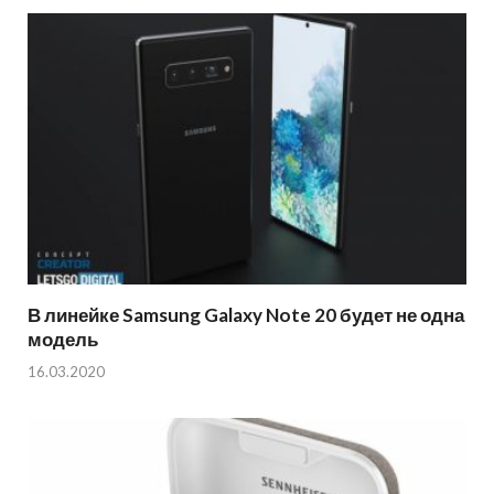
В линейке Samsung Galaxy Note 20 будет не одна
модель
16.03.2020