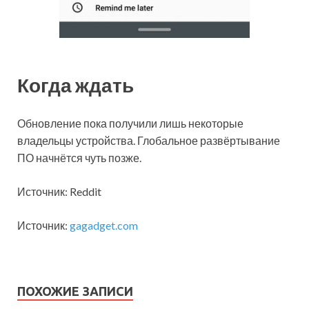
Когда ждать
Обновление пока получили лишь некоторые
владельцы устройства. Глобальное развёртывание
ПО начнётся чуть позже.
Источник: Reddit
Источник:
gagadget.com
ПОХОЖИЕ ЗАПИСИ