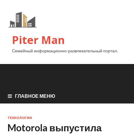
Piter Man
Семейный информационно-развлекательный портал.
ГЛАВНОЕ МЕНЮ
ТЕХНОЛОГИИ
Motorola выпустила