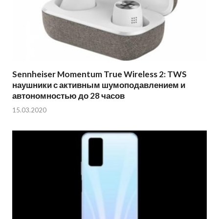
Sennheiser Momentum True Wireless 2: TWS
наушники с активным шумоподавлением и
автономностью до 28 часов
15.03.2020