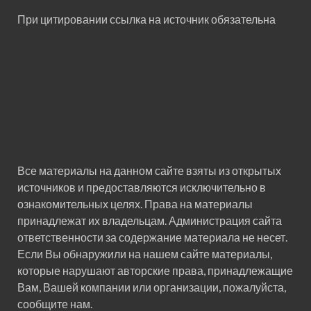
При цитировании ссылка на источник обязательна
Все материалы на данном сайте взяты из открытых
источников и предоставляются исключительно в
ознакомительных целях. Права на материалы
принадлежат их владельцам. Администрация сайта
ответственности за содержание материала не несет.
Если Вы обнаружили на нашем сайте материалы,
которые нарушают авторские права, принадлежащие
Вам, Вашей компании или организации, пожалуйста,
сообщите нам.