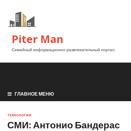
Piter Man
Семейный информационно-развлекательный портал.
ГЛАВНОЕ МЕНЮ
ТЕХНОЛОГИИ
СМИ: Антонио Бандерас