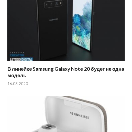
В линейке Samsung Galaxy Note 20 будет не одна
модель
16.03.2020