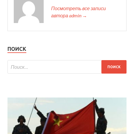
Посмотреть все записи
автора admin →
ПОИСК