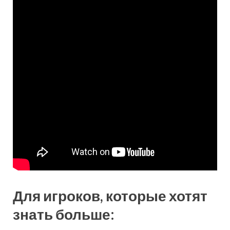
Для игроков, которые хотят
знать больше: