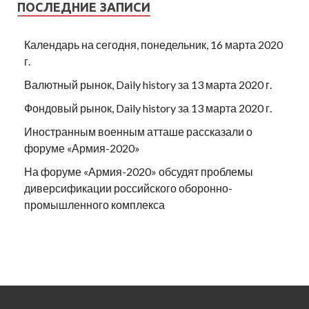
ПОСЛЕДНИЕ ЗАПИСИ
Календарь на сегодня, понедельник, 16 марта 2020
г.
Валютный рынок, Daily history за 13 марта 2020 г.
Фондовый рынок, Daily history за 13 марта 2020 г.
Иностранным военным атташе рассказали о
форуме «Армия-2020»
На форуме «Армия-2020» обсудят проблемы
диверсификации российского оборонно-
промышленного комплекса