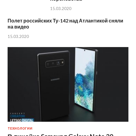
15.03.2020
Полет российских Ту-142 над Атлантикой сняли
на видео
15.03.2020
ТЕХНОЛОГИИ