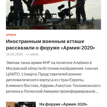
АРМИЯ
Иностранным военным атташе
рассказали о форуме «Армия-2020»
16.03.2020
-
от
admin
Экипаж танка армии КНР на полигоне Алабино в
Московской области.Источник изображения: Internet
ЦАМТО, 13 марта. Представителей военно-
дипломатического корпуса из стран Европы,
Ближнего Востока, Африки, Азиатско-Тихоокеанского
региона и Латинской Америки проинформировали …
На форуме «Армия-2020»