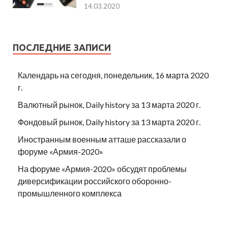
14.03.2020
ПОСЛЕДНИЕ ЗАПИСИ
Календарь на сегодня, понедельник, 16 марта 2020
г.
Валютный рынок, Daily history за 13 марта 2020 г.
Фондовый рынок, Daily history за 13 марта 2020 г.
Иностранным военным атташе рассказали о
форуме «Армия-2020»
На форуме «Армия-2020» обсудят проблемы
диверсификации российского оборонно-
промышленного комплекса