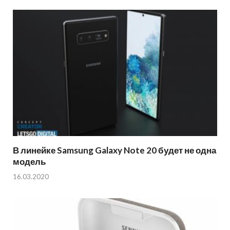
В линейке Samsung Galaxy Note 20 будет не одна
модель
16.03.2020