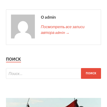
О admin
Посмотреть все записи
автора admin →
ПОИСК