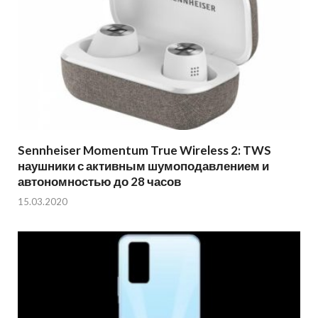
Sennheiser Momentum True Wireless 2: TWS
наушники с активным шумоподавлением и
автономностью до 28 часов
15.03.2020