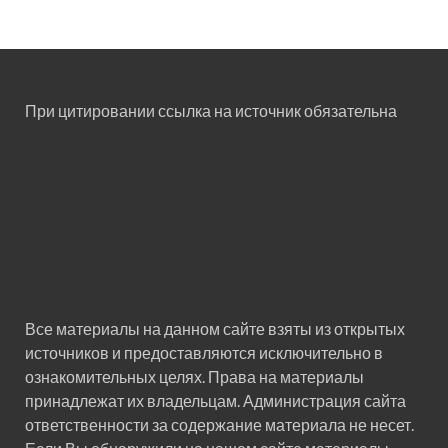
При цитировании ссылка на источник обязательна
Все материалы на данном сайте взяты из открытых
источников и предоставляются исключительно в
ознакомительных целях. Права на материалы
принадлежат их владельцам. Администрация сайта
ответственности за содержание материала не несет.