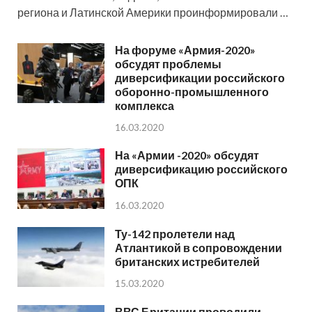
региона и Латинской Америки проинформировали …
На форуме «Армия-2020»
обсудят проблемы
диверсификации российского
оборонно-промышленного
комплекса
16.03.2020
На «Армии -2020» обсудят
диверсификацию российского
ОПК
16.03.2020
Ту-142 пролетели над
Атлантикой в сопровождении
британских истребителей
15.03.2020
ВВС Британии проводили