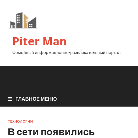
Piter Man
Семейный информационно-развлекательный портал.
ГЛАВНОЕ МЕНЮ
ТЕХНОЛОГИИ
В сети появились