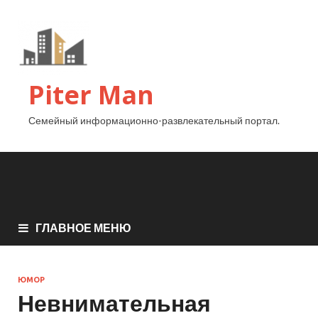
Piter Man
Семейный информационно-развлекательный портал.
ГЛАВНОЕ МЕНЮ
ЮМОР
Невнимательная