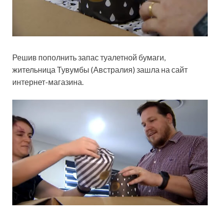
Решив пополнить запас туалетной бумаги,
жительница Тувумбы (Австралия) зашла на сайт
интернет-магазина.