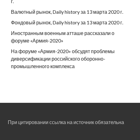
г.
Валютный рынок, Daily history за 13 марта 2020 г.
Фондовый рынок, Daily history за 13 марта 2020 г.
Иностранным военным атташе рассказали о
форуме «Армия-2020»
На форуме «Армия-2020» обсудят проблемы
диверсификации российского оборонно-
промышленного комплекса
При цитировании ссылка на источник обязательна