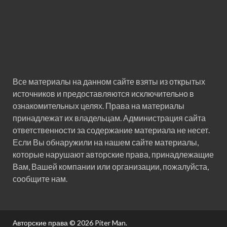
Все материалы на данном сайте взяты из открытых
источников и предоставляются исключительно в
ознакомительных целях. Права на материалы
принадлежат их владельцам. Администрация сайта
ответственности за содержание материала не несет.
Если Вы обнаружили на нашем сайте материалы,
которые нарушают авторские права, принадлежащие
Вам, Вашей компании или организации, пожалуйста,
сообщите нам.
Авторские права © 2026
Piter Man
.