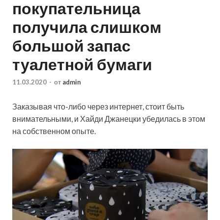
покупательница
получила слишком
большой запас
туалетной бумаги
11.03.2020
-
от
admin
Заказывая что-либо через интернет, стоит быть
внимательными, и Хайди Джанецки убедилась в этом
на собственном опыте.