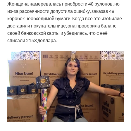
Женщина намеревалась приобрести 48
рулонов, но
из-за рассеянности допустила ошибку, заказав 48
коробок необходимой бумаги. Когда всё это изобилие
доставили покупательнице, она проверила баланс
своей банковской карты и убедилась, что с неё
списали 2153 доллара.