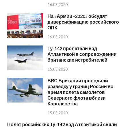
16.03.2020
На «Армии -2020» обсудят
диверсификацию российского
ОПК
16.03.2020
Ту-142 пролетели над
Атлантикой в сопровождении
британских истребителей
15.03.2020
ВВС Британии проводили
разведку у границ России во
время полета самолетов
Северного флота вблизи
Королевства
15.03.2020
Полет российских Ту-142 над Атлантикой сняли