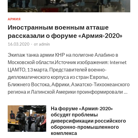
АРМИЯ
Иностранным военным атташе
рассказали о форуме «Армия-2020»
16.03.2020
-
от
admin
Экипаж танка армии КНР на полигоне Алабино в
Московской области.Источник изображения: Internet
ЦАМТО, 13 марта. Представителей военно-
дипломатического корпуса из стран Европы,
Ближнего Востока, Африки, Азиатско-Тихоокеанского
региона и Латинской Америки проинформировали …
На форуме «Армия-2020»
обсудят проблемы
диверсификации российского
оборонно-промышленного
комплекса