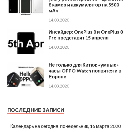
8 камер и аккумулятор на 5500
мАч
14.03.2020
Инсайдер: OnePlus 8 и OnePlus 8
Pro представят 15 апреля
14.03.2020
Не только для Китая: «умные»
часы OPPO Watch появятся и в
Европе
14.03.2020
ПОСЛЕДНИЕ ЗАПИСИ
Календарь на сегодня, понедельник, 16 марта 2020