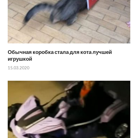
Обычная коробка стала для кота лучшей
игрушкой
15.03.2020