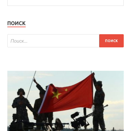
ПОИСК